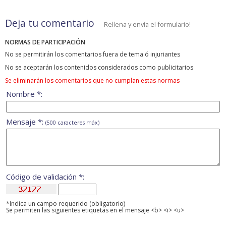
Deja tu comentario
Rellena y envía el formulario!
NORMAS DE PARTICIPACIÓN
No se permitirán los comentarios fuera de tema ó injuriantes
No se aceptarán los contenidos considerados como publicitarios
Se eliminarán los comentarios que no cumplan estas normas
Nombre *:
Mensaje *:
(500 caracteres máx)
Código de validación *:
*Indica un campo requerido (obligatorio)
Se permiten las siguientes etiquetas en el mensaje <b> <i> <u>