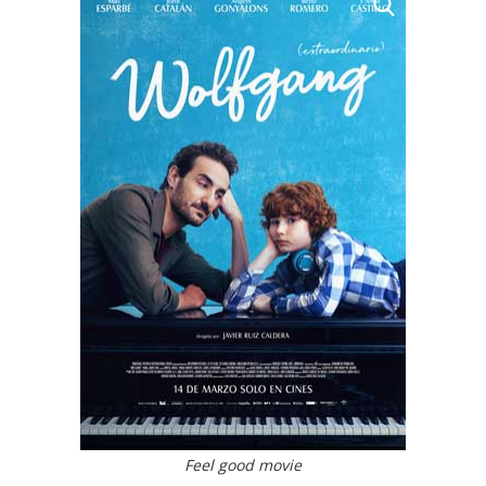
Feel good movie