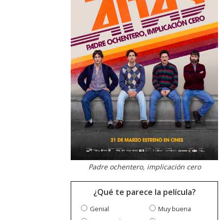
Padre ochentero, implicación cero
¿Qué te parece la película?
Genial
Muy buena