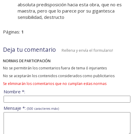
absoluta predisposición hacia esta obra, que no es
maestra, pero que lo parece por su gigantesca
sensibilidad, destructo
Páginas:
1
Deja tu comentario
Rellena y envía el formulario!
NORMAS DE PARTICIPACIÓN
No se permitirán los comentarios fuera de tema ó injuriantes
No se aceptarán los contenidos considerados como publicitarios
Se eliminarán los comentarios que no cumplan estas normas
Nombre *:
Mensaje *:
(500 caracteres máx)