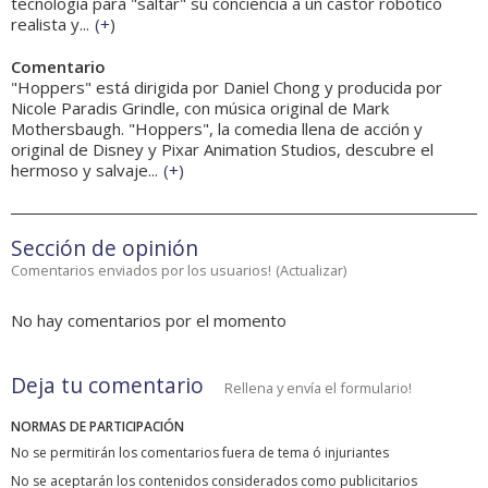
tecnología para "saltar" su conciencia a un castor robótico
realista y...
(
+
)
Comentario
"Hoppers" está dirigida por Daniel Chong y producida por
Nicole Paradis Grindle, con música original de Mark
Mothersbaugh. "Hoppers", la comedia llena de acción y
original de Disney y Pixar Animation Studios, descubre el
hermoso y salvaje...
(
+
)
Sección de opinión
Comentarios enviados por los usuarios!
(
Actualizar
)
No hay comentarios por el momento
Deja tu comentario
Rellena y envía el formulario!
NORMAS DE PARTICIPACIÓN
No se permitirán los comentarios fuera de tema ó injuriantes
No se aceptarán los contenidos considerados como publicitarios