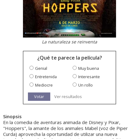
La naturaleza se reinventa
¿Qué te parece la película?
Genial
Muy buena
Entretenida
Interesante
Mediocre
Un rollo
Votar
Ver resultados
Sinopsis
En la comedia de aventuras animada de Disney y Pixar,
"Hoppers", la amante de los animales Mabel (voz de Piper
Curda) aprovecha la oportunidad de utilizar una nueva