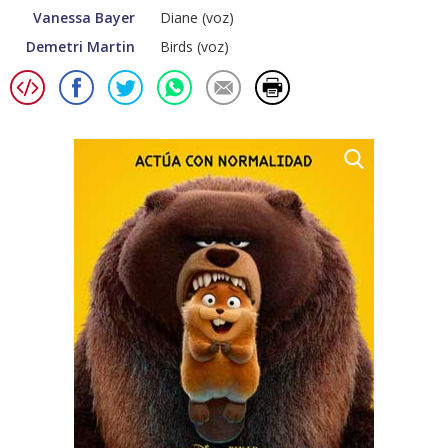
Vanessa Bayer
Diane (voz)
Demetri Martin
Birds (voz)