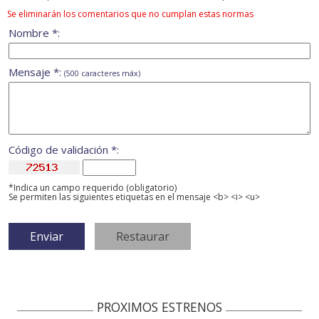
Se eliminarán los comentarios que no cumplan estas normas
Nombre *:
Mensaje *:
(500 caracteres máx)
Código de validación *:
*Indica un campo requerido (obligatorio)
Se permiten las siguientes etiquetas en el mensaje <b> <i> <u>
PROXIMOS ESTRENOS