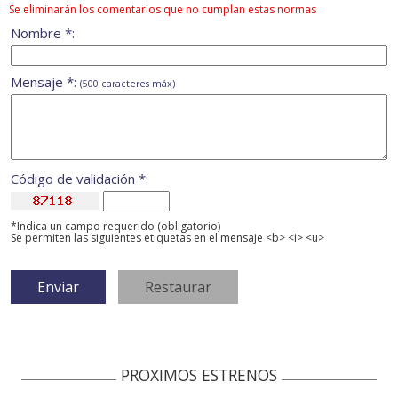
Se eliminarán los comentarios que no cumplan estas normas
Nombre *:
Mensaje *:
(500 caracteres máx)
Código de validación *:
*Indica un campo requerido (obligatorio)
Se permiten las siguientes etiquetas en el mensaje <b> <i> <u>
PROXIMOS ESTRENOS