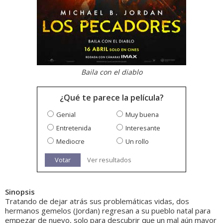
Baila con el diablo
¿Qué te parece la película?
Genial
Muy buena
Entretenida
Interesante
Mediocre
Un rollo
Votar
Ver resultados
Sinopsis
Tratando de dejar atrás sus problemáticas vidas, dos
hermanos gemelos (Jordan) regresan a su pueblo natal para
empezar de nuevo, solo para descubrir que un mal aún mayor