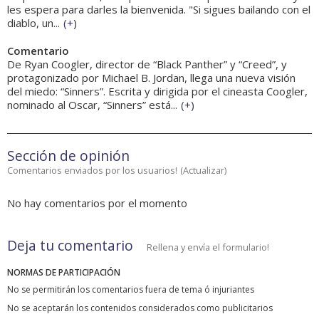
les espera para darles la bienvenida. "Si sigues bailando con el
diablo, un...
(
+
)
Comentario
De Ryan Coogler, director de “Black Panther” y “Creed”, y
protagonizado por Michael B. Jordan, llega una nueva visión
del miedo: “Sinners”. Escrita y dirigida por el cineasta Coogler,
nominado al Oscar, “Sinners” está...
(
+
)
Sección de opinión
Comentarios enviados por los usuarios!
(
Actualizar
)
No hay comentarios por el momento
Deja tu comentario
Rellena y envía el formulario!
NORMAS DE PARTICIPACIÓN
No se permitirán los comentarios fuera de tema ó injuriantes
No se aceptarán los contenidos considerados como publicitarios