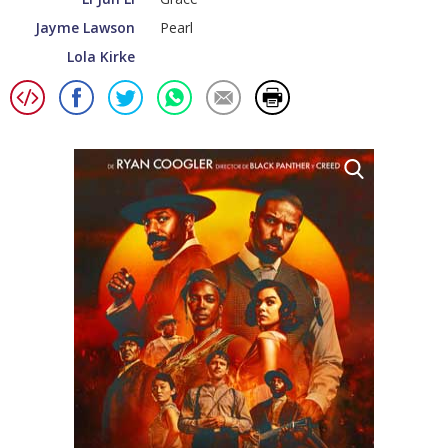
Jayme Lawson
Pearl
Lola Kirke