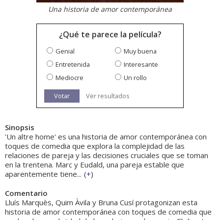
Una historia de amor contemporánea
¿Qué te parece la película?
Genial
Muy buena
Entretenida
Interesante
Mediocre
Un rollo
Votar
Ver resultados
Sinopsis
'Un altre home' es una historia de amor contemporánea con
toques de comedia que explora la complejidad de las
relaciones de pareja y las decisiones cruciales que se toman
en la trentena. Marc y Eudald, una pareja estable que
aparentemente tiene...
(
+
)
Comentario
Lluís Marquès, Quim Àvila y Bruna Cusí protagonizan esta
historia de amor contemporánea con toques de comedia que