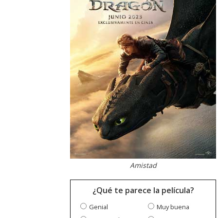
Amistad
¿Qué te parece la película?
Genial
Muy buena