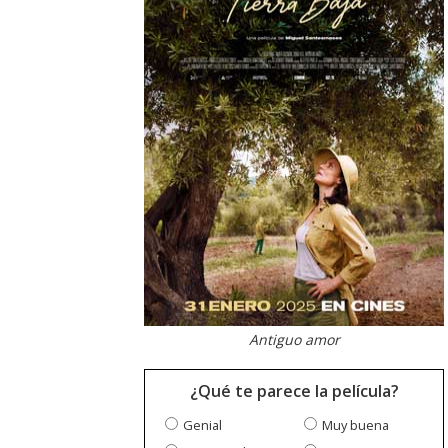
Antiguo amor
¿Qué te parece la película?
Genial
Muy buena