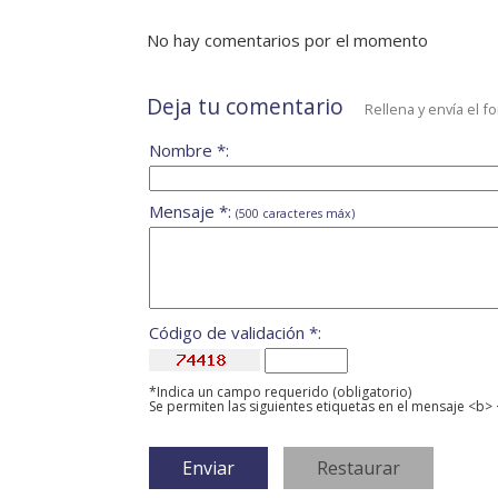
No hay comentarios por el momento
Deja tu comentario
Rellena y envía el f
Nombre *:
Mensaje *:
(500 caracteres máx)
Código de validación *:
*Indica un campo requerido (obligatorio)
Se permiten las siguientes etiquetas en el mensaje <b> 