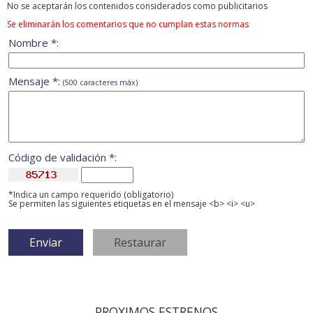
No se aceptarán los contenidos considerados como publicitarios
Se eliminarán los comentarios que no cumplan estas normas
Nombre *:
Mensaje *:
(500 caracteres máx)
Código de validación *:
*Indica un campo requerido (obligatorio)
Se permiten las siguientes etiquetas en el mensaje <b> <i> <u>
PROXIMOS ESTRENOS