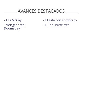
AVANCES DESTACADOS
Ella McCay
El gato con sombrero
Vengadores:
Dune: Parte tres
Doomsday