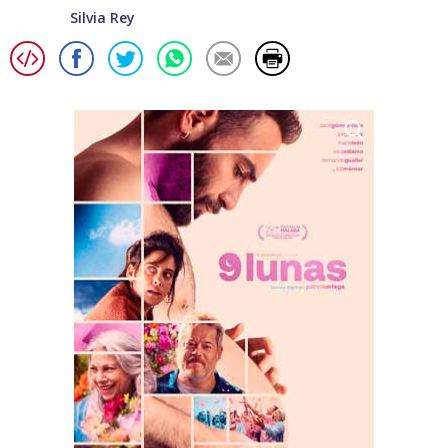
Silvia Rey