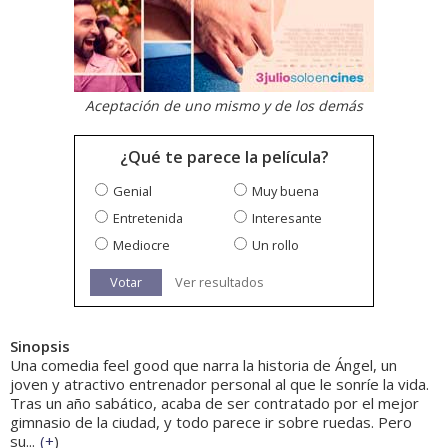
Aceptación de uno mismo y de los demás
¿Qué te parece la película?
Genial
Muy buena
Entretenida
Interesante
Mediocre
Un rollo
Votar
Ver resultados
Sinopsis
Una comedia feel good que narra la historia de Ángel, un
joven y atractivo entrenador personal al que le sonríe la vida.
Tras un año sabático, acaba de ser contratado por el mejor
gimnasio de la ciudad, y todo parece ir sobre ruedas. Pero
su...
(
+
)