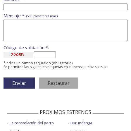
Mensaje *:
(500 caracteres máx)
Código de validación *:
*Indica un campo requerido (obligatorio)
Se permiten las siguientes etiquetas en el mensaje <b> <i> <u>
PROXIMOS ESTRENOS
La constelación del perro
Burundanga