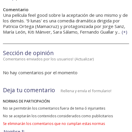
Comentario
Una película feel good sobre la aceptación de uno mismo y de
los demás. '9 lunas' es una comedia dramática dirigida por
Patricia Ortega (Mamacruz) y protagonizada por Jorge Sanz,
María León, Kiti Mánver, Sara Sálamo, Fernando Guallar y...
(
+
)
Sección de opinión
Comentarios enviados por los usuarios!
(
Actualizar
)
No hay comentarios por el momento
Deja tu comentario
Rellena y envía el formulario!
NORMAS DE PARTICIPACIÓN
No se permitirán los comentarios fuera de tema ó injuriantes
No se aceptarán los contenidos considerados como publicitarios
Se eliminarán los comentarios que no cumplan estas normas
Nombre *: