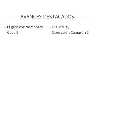
AVANCES DESTACADOS
El gato con sombrero
Ella McCay
Coco 2
Operación Camarón 2