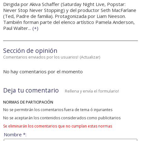
Dirigida por Akiva Schaffer (Saturday Night Live, Popstar:
Never Stop Never Stopping) y del productor Seth MacFarlane
(Ted, Padre de familia). Protagonizada por Liam Neeson.
También forman parte del elenco artístico Pamela Anderson,
Paul Walter...
(
+
)
Sección de opinión
Comentarios enviados por los usuarios!
(
Actualizar
)
No hay comentarios por el momento
Deja tu comentario
Rellena y envía el formulario!
NORMAS DE PARTICIPACIÓN
No se permitirán los comentarios fuera de tema ó injuriantes
No se aceptarán los contenidos considerados como publicitarios
Se eliminarán los comentarios que no cumplan estas normas
Nombre *: