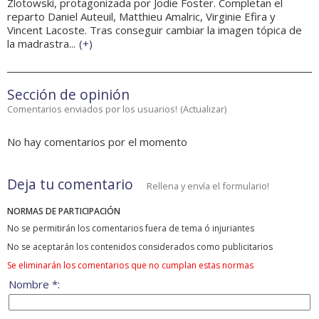
Zlotowski, protagonizada por Jodie Foster. Completan el
reparto Daniel Auteuil, Matthieu Amalric, Virginie Efira y
Vincent Lacoste. Tras conseguir cambiar la imagen tópica de
la madrastra...
(
+
)
Sección de opinión
Comentarios enviados por los usuarios!
(
Actualizar
)
No hay comentarios por el momento
Deja tu comentario
Rellena y envía el formulario!
NORMAS DE PARTICIPACIÓN
No se permitirán los comentarios fuera de tema ó injuriantes
No se aceptarán los contenidos considerados como publicitarios
Se eliminarán los comentarios que no cumplan estas normas
Nombre *: