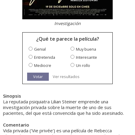
Investigación
¿Qué te parece la película?
Genial
Muy buena
Entretenida
Interesante
Mediocre
Un rollo
Votar
Ver resultados
Sinopsis
La reputada psiquiatra Lilian Steiner emprende una
investigación privada sobre la muerte de uno de sus
pacientes, del que está convencida que ha sido asesinado.
Comentario
Vida privada ('Vie privée') es una película de Rebecca