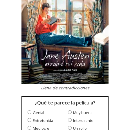
Llena de contradicciones
¿Qué te parece la película?
Genial
Muy buena
Entretenida
Interesante
Mediocre
Un rollo