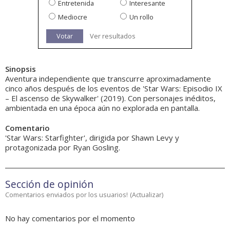
Entretenida
Interesante
Mediocre
Un rollo
Votar
Ver resultados
Sinopsis
Aventura independiente que transcurre aproximadamente
cinco años después de los eventos de 'Star Wars: Episodio IX
– El ascenso de Skywalker' (2019). Con personajes inéditos,
ambientada en una época aún no explorada en pantalla.
Comentario
'Star Wars: Starfighter', dirigida por Shawn Levy y
protagonizada por Ryan Gosling.
Sección de opinión
Comentarios enviados por los usuarios!
(
Actualizar
)
No hay comentarios por el momento