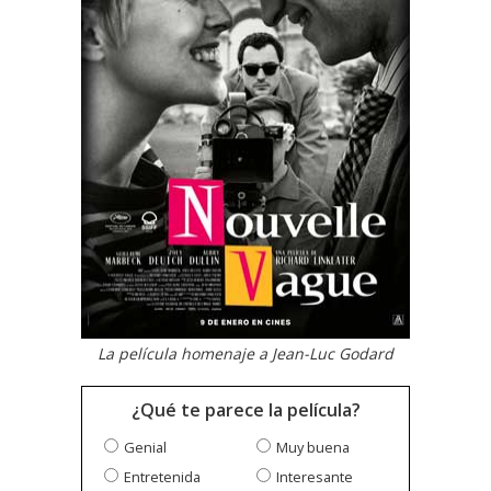
La película homenaje a Jean-Luc Godard
¿Qué te parece la película?
Genial
Muy buena
Entretenida
Interesante