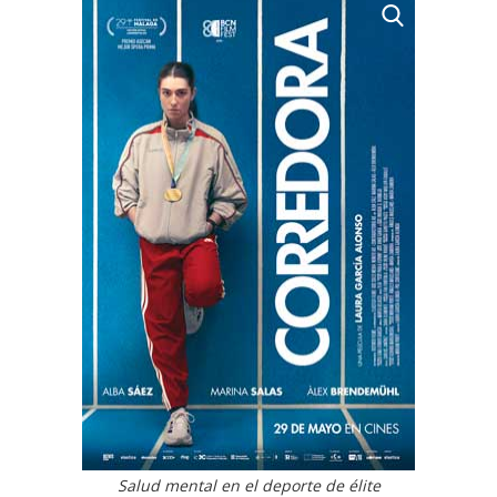
Salud mental en el deporte de élite