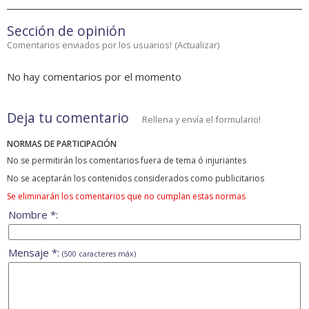
Sección de opinión
Comentarios enviados por los usuarios!
(
Actualizar
)
No hay comentarios por el momento
Deja tu comentario
Rellena y envía el formulario!
NORMAS DE PARTICIPACIÓN
No se permitirán los comentarios fuera de tema ó injuriantes
No se aceptarán los contenidos considerados como publicitarios
Se eliminarán los comentarios que no cumplan estas normas
Nombre *:
Mensaje *:
(500 caracteres máx)