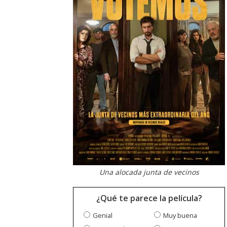
Una alocada junta de vecinos
¿Qué te parece la película?
Genial
Muy buena