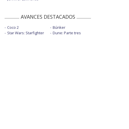
AVANCES DESTACADOS
Coco 2
Búnker
Star Wars: Starfighter
Dune: Parte tres