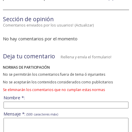
Sección de opinión
Comentarios enviados por los usuarios!
(
Actualizar
)
No hay comentarios por el momento
Deja tu comentario
Rellena y envía el formulario!
NORMAS DE PARTICIPACIÓN
No se permitirán los comentarios fuera de tema ó injuriantes
No se aceptarán los contenidos considerados como publicitarios
Se eliminarán los comentarios que no cumplan estas normas
Nombre *:
Mensaje *:
(500 caracteres máx)