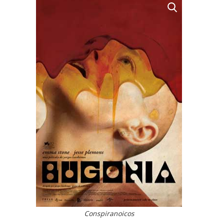
Conspiranoicos