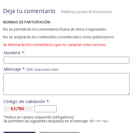
Deja tu comentario
Rellena y envía el formulario!
NORMAS DE PARTICIPACIÓN
No se permitirán los comentarios fuera de tema ó injuriantes
No se aceptarán los contenidos considerados como publicitarios
Se eliminarán los comentarios que no cumplan estas normas
Nombre *:
Mensaje *:
(500 caracteres máx)
Código de validación *:
*Indica un campo requerido (obligatorio)
Se permiten las siguientes etiquetas en el mensaje <b> <i> <u>