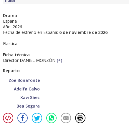
Tráiler
Drama
España
Año: 2026
Fecha de estreno en España:
6 de noviembre de 2026
Elastica
Ficha técnica
Director DANIEL MONZÓN
(
+
)
Reparto
Zoe Bonafonte
Adelfa Calvo
Xavi Sáez
Bea Segura