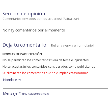
Sección de opinión
Comentarios enviados por los usuarios!
(
Actualizar
)
No hay comentarios por el momento
Deja tu comentario
Rellena y envía el formulario!
NORMAS DE PARTICIPACIÓN
No se permitirán los comentarios fuera de tema ó injuriantes
No se aceptarán los contenidos considerados como publicitarios
Se eliminarán los comentarios que no cumplan estas normas
Nombre *:
Mensaje *:
(500 caracteres máx)