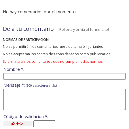
No hay comentarios por el momento
Deja tu comentario
Rellena y envía el formulario!
NORMAS DE PARTICIPACIÓN
No se permitirán los comentarios fuera de tema ó injuriantes
No se aceptarán los contenidos considerados como publicitarios
Se eliminarán los comentarios que no cumplan estas normas
Nombre *:
Mensaje *:
(500 caracteres máx)
Código de validación *: