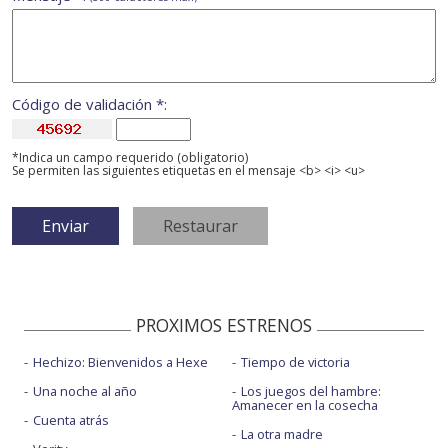
Código de validación *:
*Indica un campo requerido (obligatorio)
Se permiten las siguientes etiquetas en el mensaje <b> <i> <u>
PROXIMOS ESTRENOS
Hechizo: Bienvenidos a Hexe
Tiempo de victoria
Una noche al año
Los juegos del hambre:
Amanecer en la cosecha
Cuenta atrás
La otra madre