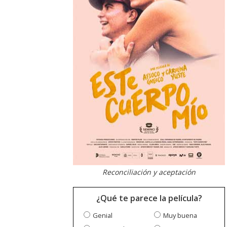
Reconciliación y aceptación
¿Qué te parece la película?
Genial
Muy buena