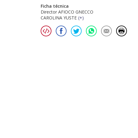
Ficha técnica
Director AFIOCO GNECCO
CAROLINA YUSTE
(
+
)