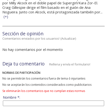
por Milly Alcock en el doble papel de Supergirl/Kara Zor-El.
Craig Gillespie dirige el film basado en el guión de Ana
Nogueira. Junto con Alcock, está protagonizada también por...
(
+
)
Sección de opinión
Comentarios enviados por los usuarios!
(
Actualizar
)
No hay comentarios por el momento
Deja tu comentario
Rellena y envía el formulario!
NORMAS DE PARTICIPACIÓN
No se permitirán los comentarios fuera de tema ó injuriantes
No se aceptarán los contenidos considerados como publicitarios
Se eliminarán los comentarios que no cumplan estas normas
Nombre *: