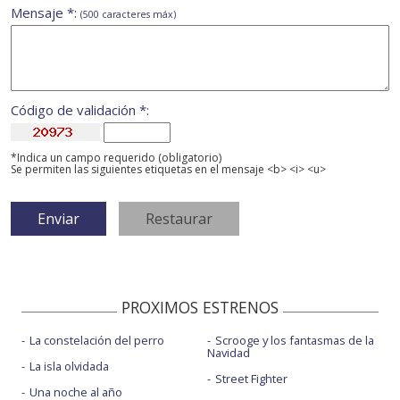
Mensaje *:
(500 caracteres máx)
Código de validación *:
*Indica un campo requerido (obligatorio)
Se permiten las siguientes etiquetas en el mensaje <b> <i> <u>
PROXIMOS ESTRENOS
La constelación del perro
Scrooge y los fantasmas de la
Navidad
La isla olvidada
Street Fighter
Una noche al año