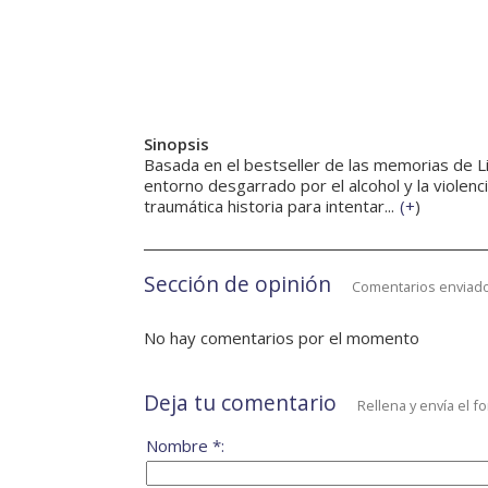
Sinopsis
Basada en el bestseller de las memorias de L
entorno desgarrado por el alcohol y la violenc
traumática historia para intentar...
(
+
)
Sección de opinión
Comentarios enviado
No hay comentarios por el momento
Deja tu comentario
Rellena y envía el f
Nombre *: