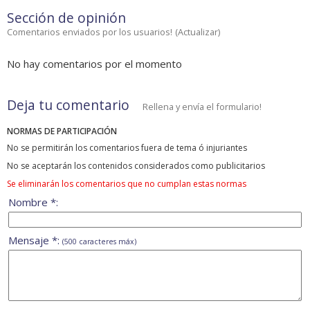
Sección de opinión
Comentarios enviados por los usuarios!
(
Actualizar
)
No hay comentarios por el momento
Deja tu comentario
Rellena y envía el formulario!
NORMAS DE PARTICIPACIÓN
No se permitirán los comentarios fuera de tema ó injuriantes
No se aceptarán los contenidos considerados como publicitarios
Se eliminarán los comentarios que no cumplan estas normas
Nombre *:
Mensaje *:
(500 caracteres máx)