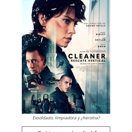
Exsoldado, limpiadora y ¿heroína?