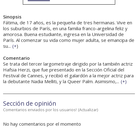
Sinopsis
Fátima, de 17 años, es la pequeña de tres hermanas. Vive en
los suburbios de París, en una familia franco-argelina feliz y
amorosa. Buena estudiante, ingresa en la Universidad de
París. Al comenzar su vida como mujer adulta, se emancipa de
su...
(
+
)
Comentario
Se trata del tercer largometraje dirigido por la también actriz
Hafsia Herzi, que fue presentado en la Sección Oficial del
Festival de Cannes, y recibió el galardón a la mejor actriz para
la debutante Nadia Melliti, y la Queer Palm. Asimismo,...
(
+
)
Sección de opinión
Comentarios enviados por los usuarios!
(
Actualizar
)
No hay comentarios por el momento