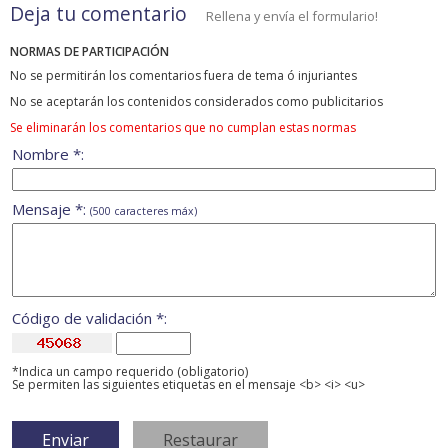
Deja tu comentario
Rellena y envía el formulario!
NORMAS DE PARTICIPACIÓN
No se permitirán los comentarios fuera de tema ó injuriantes
No se aceptarán los contenidos considerados como publicitarios
Se eliminarán los comentarios que no cumplan estas normas
Nombre *:
Mensaje *:
(500 caracteres máx)
Código de validación *:
*Indica un campo requerido (obligatorio)
Se permiten las siguientes etiquetas en el mensaje <b> <i> <u>