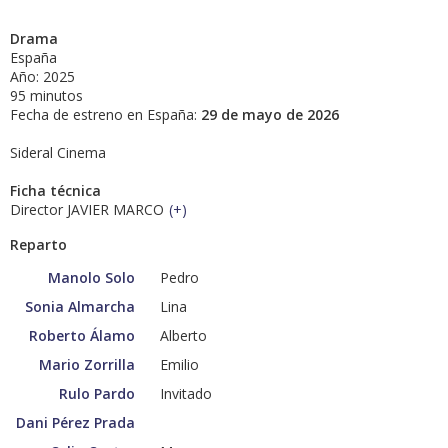
Drama
España
Año: 2025
95 minutos
Fecha de estreno en España:
29 de mayo de 2026
Sideral Cinema
Ficha técnica
Director JAVIER MARCO
(
+
)
Reparto
Manolo Solo
Pedro
Sonia Almarcha
Lina
Roberto Álamo
Alberto
Mario Zorrilla
Emilio
Rulo Pardo
Invitado
Dani Pérez Prada