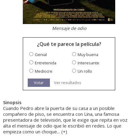
Mensaje de odio
¿Qué te parece la película?
Genial
Muy buena
Entretenida
Interesante
Mediocre
Un rollo
Votar
Ver resultados
Sinopsis
Cuando Pedro abre la puerta de su casa a un posible
compañero de piso, se encuentra con Lina, una famosa
presentadora de televisión, que le exige que repita en voz
alta el mensaje de odio que le escribió en redes. Lo que
empieza como un choque...
(
+
)