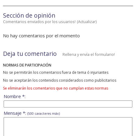
Sección de opinión
Comentarios enviados por los usuarios!
(
Actualizar
)
No hay comentarios por el momento
Deja tu comentario
Rellena y envía el formulario!
NORMAS DE PARTICIPACIÓN
No se permitirán los comentarios fuera de tema ó injuriantes
No se aceptarán los contenidos considerados como publicitarios
Se eliminarán los comentarios que no cumplan estas normas
Nombre *:
Mensaje *:
(500 caracteres máx)