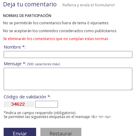
Deja tu comentario
Rellena y envía el formulario!
NORMAS DE PARTICIPACIÓN
No se permitirán los comentarios fuera de tema ó injuriantes
No se aceptarán los contenidos considerados como publicitarios
Se eliminarán los comentarios que no cumplan estas normas
Nombre *:
Mensaje *:
(500 caracteres máx)
Código de validación *:
*Indica un campo requerido (obligatorio)
Se permiten las siguientes etiquetas en el mensaje <b> <i> <u>