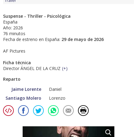
Tráiler
Suspense - Thriller - Psicológica
España
Año: 2026
76 minutos
Fecha de estreno en España:
29 de mayo de 2026
AF Pictures
Ficha técnica
Director ÁNGEL DE LA CRUZ
(
+
)
Reparto
Jaime Lorente
Daniel
Santiago Molero
Lorenzo