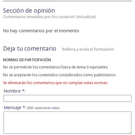
Sección de opinión
Comentarios enviados por los usuarios!
(
Actualizar
)
No hay comentarios por el momento
Deja tu comentario
Rellena y envía el formulario!
NORMAS DE PARTICIPACIÓN
No se permitirán los comentarios fuera de tema ó injuriantes
No se aceptarán los contenidos considerados como publicitarios
Se eliminarán los comentarios que no cumplan estas normas
Nombre *:
Mensaje *:
(500 caracteres máx)