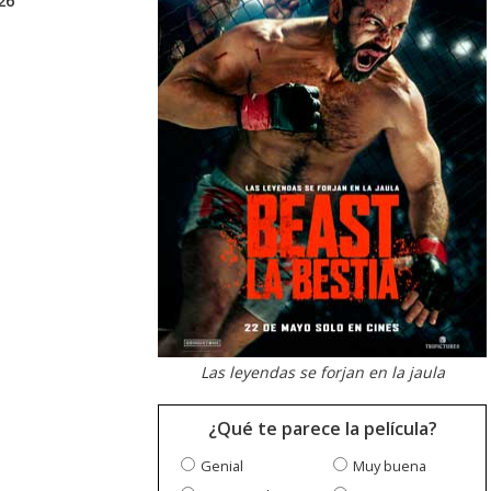
26
Las leyendas se forjan en la jaula
¿Qué te parece la película?
Genial
Muy buena