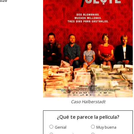
2026
Caso Halberstadt
¿Qué te parece la película?
Genial
Muy buena