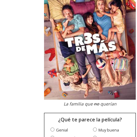
La familia que
no
querían
¿Qué te parece la película?
Genial
Muy buena