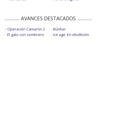
AVANCES DESTACADOS
Operación Camarón 2
Búnker
El gato con sombrero
Ice age: En ebullición