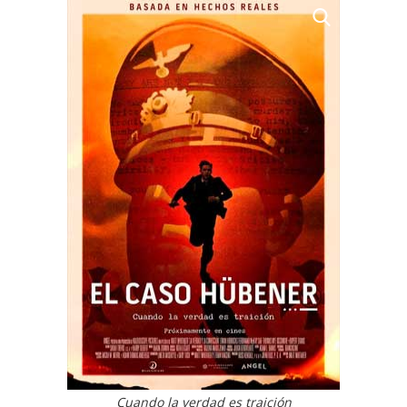
Cuando la verdad es traición