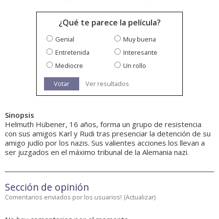
¿Qué te parece la película?
Genial
Muy buena
Entretenida
Interesante
Mediocre
Un rollo
Votar
Ver resultados
Sinopsis
Helmuth Hübener, 16 años, forma un grupo de resistencia
con sus amigos Karl y Rudi tras presenciar la detención de su
amigo judío por los nazis. Sus valientes acciones los llevan a
ser juzgados en el máximo tribunal de la Alemania nazi.
Sección de opinión
Comentarios enviados por los usuarios!
(
Actualizar
)