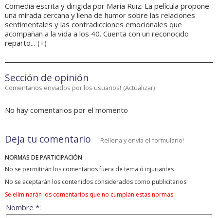
Comedia escrita y dirigida por María Ruiz. La película propone
una mirada cercana y llena de humor sobre las relaciones
sentimentales y las contradicciones emocionales que
acompañan a la vida a los 40. Cuenta con un reconocido
reparto...
(
+
)
Sección de opinión
Comentarios enviados por los usuarios!
(
Actualizar
)
No hay comentarios por el momento
Deja tu comentario
Rellena y envía el formulario!
NORMAS DE PARTICIPACIÓN
No se permitirán los comentarios fuera de tema ó injuriantes
No se aceptarán los contenidos considerados como publicitarios
Se eliminarán los comentarios que no cumplan estas normas
Nombre *: