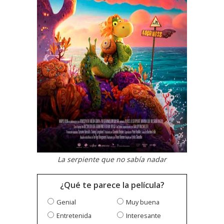
La serpiente que no sabía nadar
¿Qué te parece la película?
Genial
Muy buena
Entretenida
Interesante