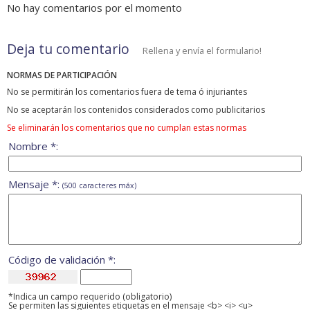
No hay comentarios por el momento
Deja tu comentario
Rellena y envía el formulario!
NORMAS DE PARTICIPACIÓN
No se permitirán los comentarios fuera de tema ó injuriantes
No se aceptarán los contenidos considerados como publicitarios
Se eliminarán los comentarios que no cumplan estas normas
Nombre *:
Mensaje *:
(500 caracteres máx)
Código de validación *:
*Indica un campo requerido (obligatorio)
Se permiten las siguientes etiquetas en el mensaje <b> <i> <u>