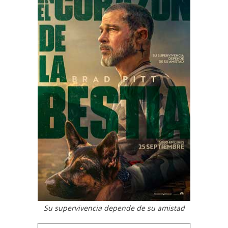
Su supervivencia depende de su amistad