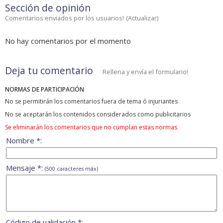
Sección de opinión
Comentarios enviados por los usuarios!
(
Actualizar
)
No hay comentarios por el momento
Deja tu comentario
Rellena y envía el formulario!
NORMAS DE PARTICIPACIÓN
No se permitirán los comentarios fuera de tema ó injuriantes
No se aceptarán los contenidos considerados como publicitarios
Se eliminarán los comentarios que no cumplan estas normas
Nombre *:
Mensaje *:
(500 caracteres máx)
Código de validación *: