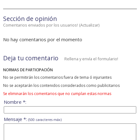
Sección de opinión
Comentarios enviados por los usuarios!
(
Actualizar
)
No hay comentarios por el momento
Deja tu comentario
Rellena y envía el formulario!
NORMAS DE PARTICIPACIÓN
No se permitirán los comentarios fuera de tema ó injuriantes
No se aceptarán los contenidos considerados como publicitarios
Se eliminarán los comentarios que no cumplan estas normas
Nombre *:
Mensaje *:
(500 caracteres máx)