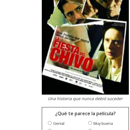
Una historia que nunca debió suceder
¿Qué te parece la película?
Genial
Muy buena