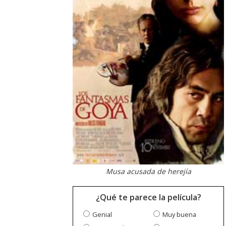
Musa acusada de herejía
¿Qué te parece la película?
Genial
Muy buena