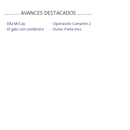
AVANCES DESTACADOS
Ella McCay
Operación Camarón 2
El gato con sombrero
Dune: Parte tres