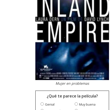
Mujer en problemas
¿Qué te parece la película?
Genial
Muy buena