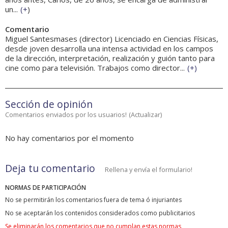
un...
(
+
)
Comentario
Miguel Santesmases (director) Licenciado en Ciencias Físicas,
desde joven desarrolla una intensa actividad en los campos
de la dirección, interpretación, realización y guión tanto para
cine como para televisión. Trabajos como director...
(
+
)
Sección de opinión
Comentarios enviados por los usuarios!
(
Actualizar
)
No hay comentarios por el momento
Deja tu comentario
Rellena y envía el formulario!
NORMAS DE PARTICIPACIÓN
No se permitirán los comentarios fuera de tema ó injuriantes
No se aceptarán los contenidos considerados como publicitarios
Se eliminarán los comentarios que no cumplan estas normas