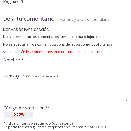
Páginas:
1
Deja tu comentario
Rellena y envía el formulario!
NORMAS DE PARTICIPACIÓN
No se permitirán los comentarios fuera de tema ó injuriantes
No se aceptarán los contenidos considerados como publicitarios
Se eliminarán los comentarios que no cumplan estas normas
Nombre *:
Mensaje *:
(500 caracteres máx)
Código de validación *:
*Indica un campo requerido (obligatorio)
Se permiten las siguientes etiquetas en el mensaje <b> <i> <u>