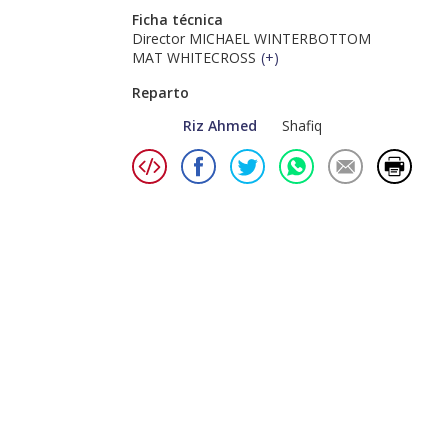
Ficha técnica
Director MICHAEL WINTERBOTTOM
MAT WHITECROSS
(
+
)
Reparto
Riz Ahmed
Shafiq