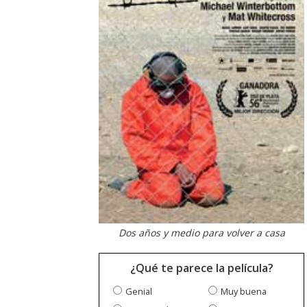
Dos años y medio para volver a casa
¿Qué te parece la película?
Genial
Muy buena