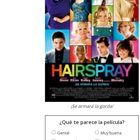
¡Se armará la gorda!
¿Qué te parece la película?
Genial
Muy buena