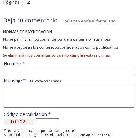
Páginas:
1
2
Deja tu comentario
Rellena y envía el formulario!
NORMAS DE PARTICIPACIÓN
No se permitirán los comentarios fuera de tema ó injuriantes
No se aceptarán los contenidos considerados como publicitarios
Se eliminarán los comentarios que no cumplan estas normas
Nombre *:
Mensaje *:
(500 caracteres máx)
Código de validación *:
*Indica un campo requerido (obligatorio)
Se permiten las siguientes etiquetas en el mensaje <b> <i> <u>